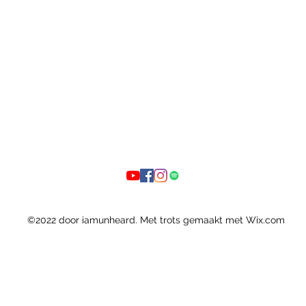
©2022
door iamunheard. Met trots gemaakt met Wix.com