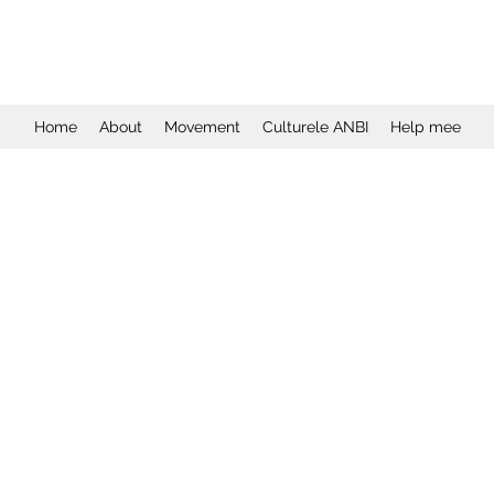
Home
About
Movement
Culturele ANBI
Help mee