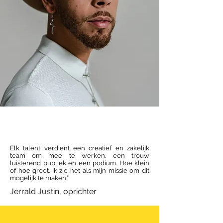
Elk talent verdient een creatief en zakelijk
team om mee te werken, een trouw
luisterend publiek en een podium. Hoe klein
of hoe groot. Ik zie het als mijn missie om dit
mogelijk te maken.”
Jerrald Justin, oprichter